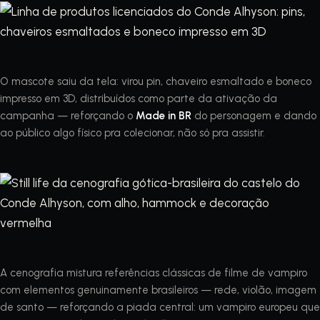
O mascote saiu da tela: virou pin, chaveiro esmaltado e boneco
impresso em 3D, distribuídos como parte da ativação da
campanha — reforçando o
Made in BR
do personagem e dando
ao público algo físico pra colecionar, não só pra assistir.
A cenografia mistura referências clássicas de filme de vampiro
com elementos genuinamente brasileiros — rede, violão, imagem
de santo — reforçando a piada central: um vampiro europeu que