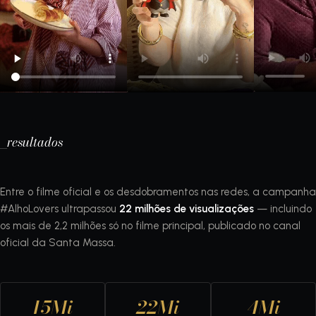
_resultados
Entre o filme oficial e os desdobramentos nas redes, a campanha
#AlhoLovers ultrapassou
22 milhões de visualizações
— incluindo
os mais de 2,2 milhões só no filme principal, publicado no canal
oficial da Santa Massa.
15Mi
22Mi
4Mi