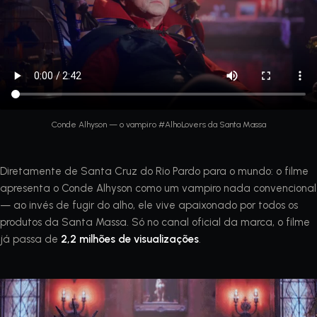
Conde Alhyson — o vampiro #AlhoLovers da Santa Massa
Diretamente de Santa Cruz do Rio Pardo para o mundo: o filme
apresenta o Conde Alhyson como um vampiro nada convencional
— ao invés de fugir do alho, ele vive apaixonado por todos os
produtos da Santa Massa. Só no canal oficial da marca, o filme
já passa de
2,2 milhões de visualizações
.