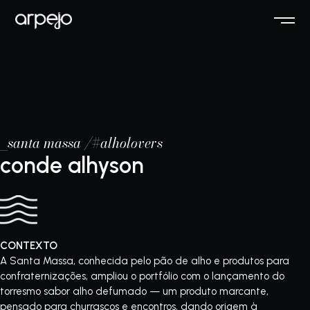
_santa massa /#alholovers
conde alhyson
CONTEXTO
A Santa Massa, conhecida pelo pão de alho e produtos para
confraternizações, ampliou o portfólio com o lançamento do
torresmo sabor alho defumado — um produto marcante,
pensado para churrascos e encontros, dando origem à