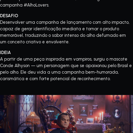
campanha #AlhoLovers.
DESAFIO
Desenvolver uma campanha de lançamento com alto impacto,
capaz de gerar identificação imediata e tornar o produto
memorável, traduzindo o sabor intenso do alho defumado em
um conceito criativo e envolvente.
IDEIA
A partir de uma peça inspirada em vampiros, surgiu o mascote
Conde Alhyson — um personagem que se apaixonou pelo Brasil e
pelo alho. Ele deu vida a uma campanha bem-humorada,
carismática e com forte potencial de reconhecimento.