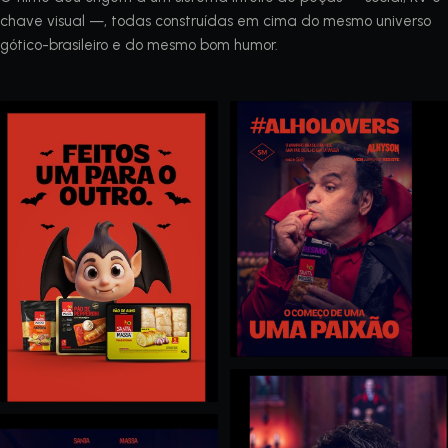
chave visual —, todas construídas em cima do mesmo universo
gótico-brasileiro e do mesmo bom humor.