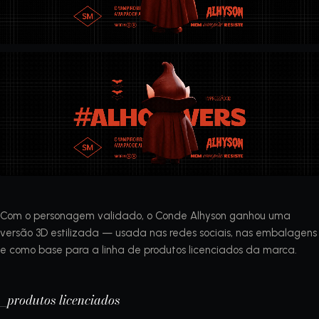
Com o personagem validado, o Conde Alhyson ganhou uma
versão 3D estilizada — usada nas redes sociais, nas embalagens
e como base para a linha de produtos licenciados da marca.
_produtos licenciados