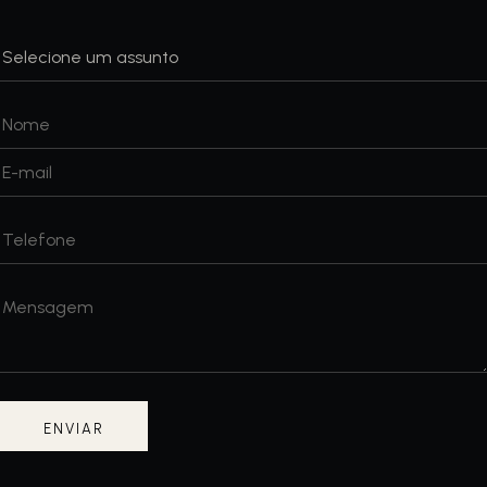
ENVIAR