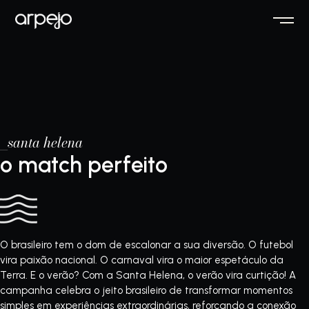
_santa helena
o match perfeito
O brasileiro tem o dom de escalonar a sua diversão. O futebol
vira paixão nacional. O carnaval vira o maior espetáculo da
Terra. E o verão? Com a Santa Helena, o verão vira curtição! A
campanha celebra o jeito brasileiro de transformar momentos
simples em experiências extraordinárias, reforçando a conexão