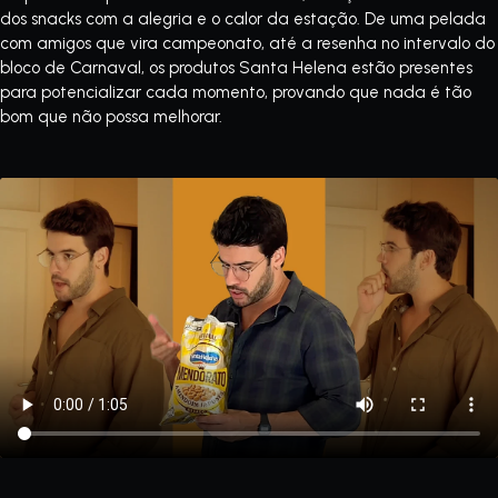
dos snacks com a alegria e o calor da estação. De uma pelada
com amigos que vira campeonato, até a resenha no intervalo do
bloco de Carnaval, os produtos Santa Helena estão presentes
para potencializar cada momento, provando que nada é tão
bom que não possa melhorar.