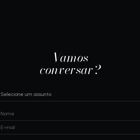
Vamos
conversar?